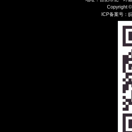
Copyright 
ICP备案号：
皖