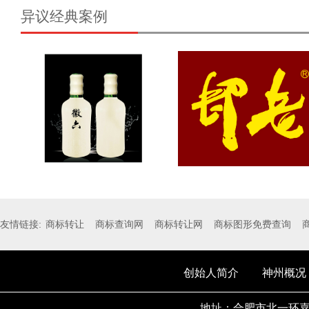
异议经典案例
友情链接:
商标转让
商标查询网
商标转让网
商标图形免费查询
创始人简介
神州概况
地址：合肥市北一环嘉华中心A