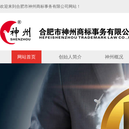
欢迎来到合肥市神州商标事务有限公司网站！
网站首页
创始人简介
神州概况