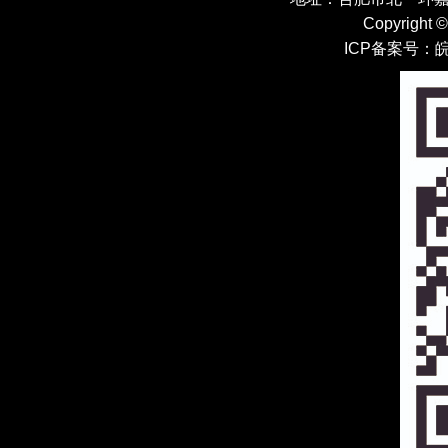
Copyright 
ICP备案号：
皖