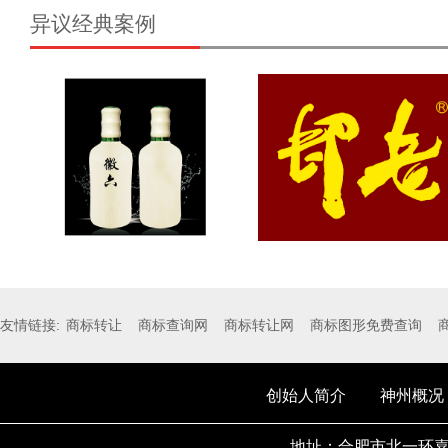
异议经典案例
友情链接:
商标转让
商标查询网
商标转让网
商标图形免费查询
创始人简介
神州概况
地址：合肥市北一环嘉华中心A