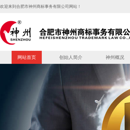
欢迎来到合肥市神州商标事务有限公司网站！
网站首页
创始人简介
神州概况