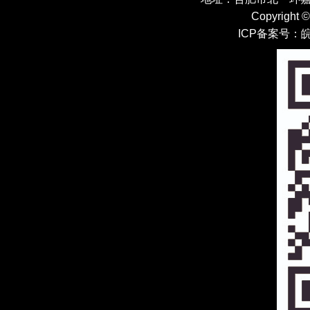
Copyright 
ICP备案号：
皖