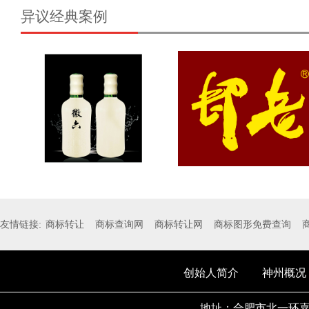
异议经典案例
友情链接:
商标转让
商标查询网
商标转让网
商标图形免费查询
创始人简介
神州概况
地址：合肥市北一环嘉华中心A