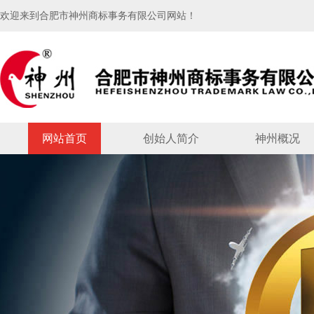
欢迎来到合肥市神州商标事务有限公司网站！
网站首页
创始人简介
神州概况